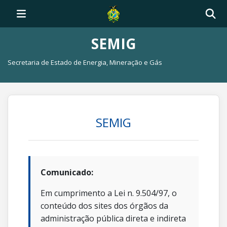
SEMIG
Secretaria de Estado de Energia, Mineração e Gás
SEMIG
Comunicado:
Em cumprimento a Lei n. 9.504/97, o
conteúdo dos sites dos órgãos da
administração pública direta e indireta