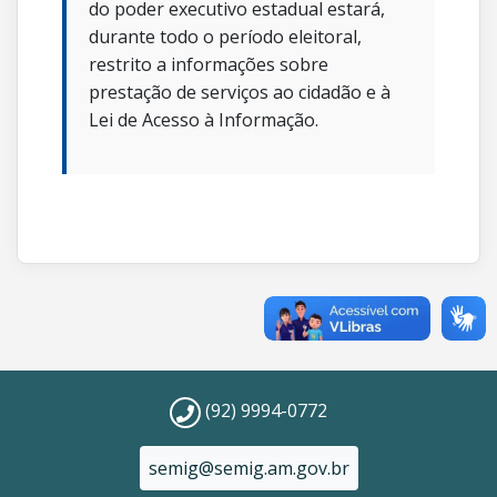
do poder executivo estadual estará,
durante todo o período eleitoral,
restrito a informações sobre
prestação de serviços ao cidadão e à
Lei de Acesso à Informação.
(92) 9994-0772
semig@semig.am.gov.br