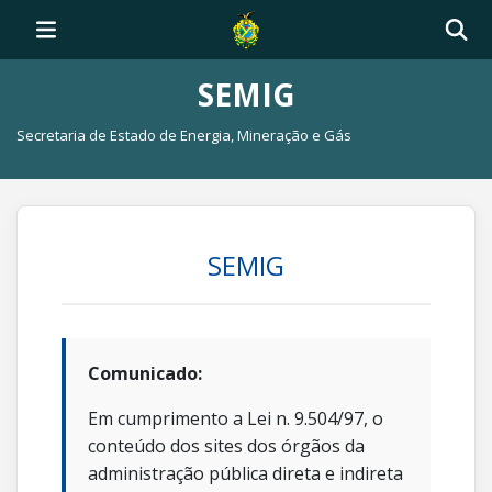
SEMIG
Secretaria de Estado de Energia, Mineração e Gás
SEMIG
Comunicado:
Em cumprimento a Lei n. 9.504/97, o
conteúdo dos sites dos órgãos da
administração pública direta e indireta