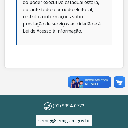
do poder executivo estadual estará,
durante todo o período eleitoral,
restrito a informações sobre
prestação de serviços ao cidadão e à
Lei de Acesso à Informação.
(92) 9994-0772
semig@semig.am.gov.br