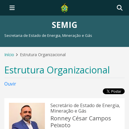
SEMIG
Secretaria de Estado de Energia, Mineração e Gás
Início
Estrutura Organizacional
Estrutura Organizacional
Ouvir
Secretário de Estado de Energia,
Mineração e Gás
Ronney César Campos
Peixoto