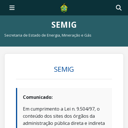
SEMIG
Secretaria de Estado de Energia, Mineração e Gás
SEMIG
Comunicado:
Em cumprimento a Lei n. 9.504/97, o
conteúdo dos sites dos órgãos da
administração pública direta e indireta