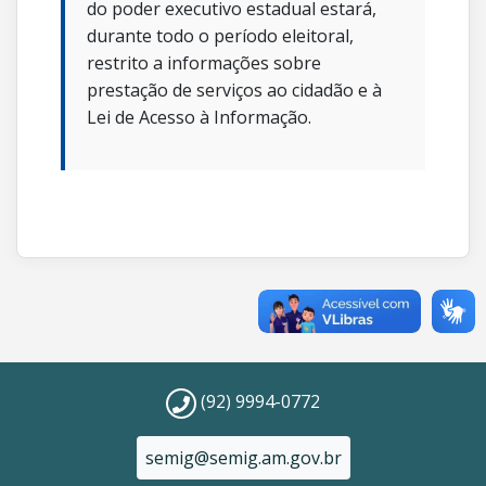
do poder executivo estadual estará,
durante todo o período eleitoral,
restrito a informações sobre
prestação de serviços ao cidadão e à
Lei de Acesso à Informação.
(92) 9994-0772
semig@semig.am.gov.br