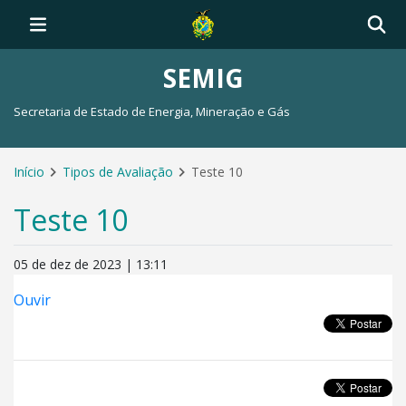
SEMIG
Secretaria de Estado de Energia, Mineração e Gás
Início
Tipos de Avaliação
Teste 10
Teste 10
05 de dez de 2023 | 13:11
Ouvir